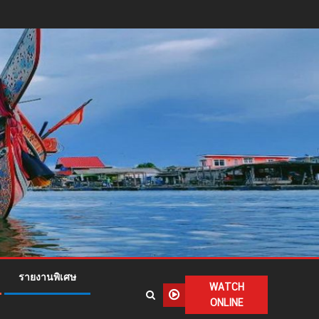
รายงานพิเศษ
WATCH
ONLINE