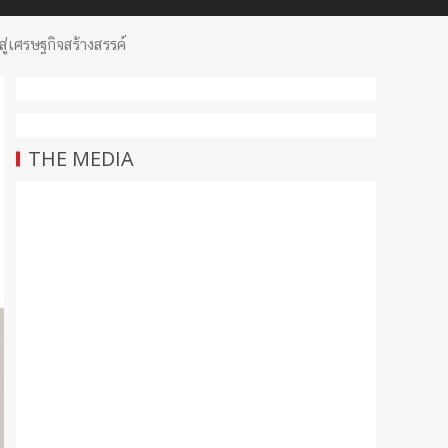
ู่เศรษฐกิจสร้างสรรค์
THE MEDIA