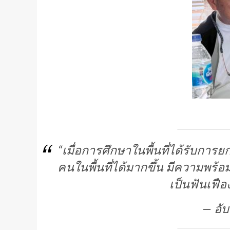
“เมื่อการศึกษาในพื้นที่ได้รับการ
คนในพื้นที่ได้มากขึ้น มีความ
เป็นฟันเฟื
— อับ