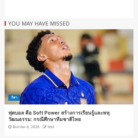
YOU MAY HAVE MISSED
กีฬา
ฟุตบอล คือ Soft Power สร้างการเรียนรู้และพหุ
วัฒนธรรม: กรณีศึกษาทีมชาติไทย
สิงหาคม 6, 2026
test