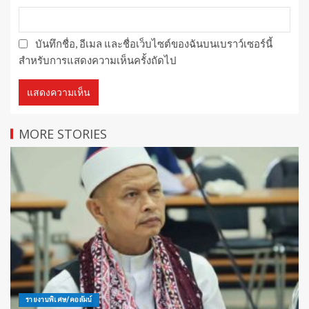
บันทึกชื่อ, อีเมล และชื่อเว็บไซต์ของฉันบนเบราว์เซอร์นี้
สำหรับการแสดงความเห็นครั้งถัดไป
MORE STORIES
รายงานพิเศษ/คอลัมน์