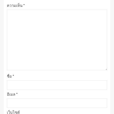
ความเห็น
*
ชื่อ
*
อีเมล
*
เว็บไซต์