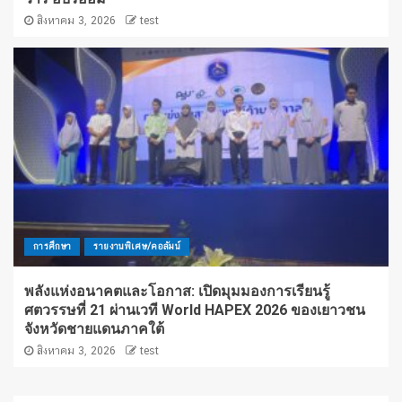
สิงหาคม 3, 2026
test
การศึกษา
รายงานพิเศษ/คอลัมน์
พลังแห่งอนาคตและโอกาส: เปิดมุมมองการเรียนรู้
ศตวรรษที่ 21 ผ่านเวที World HAPEX 2026 ของเยาวชน
จังหวัดชายแดนภาคใต้
สิงหาคม 3, 2026
test