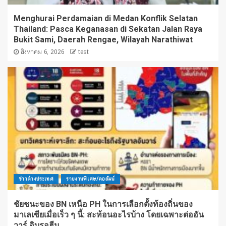
Menghurai Perdamaian di Medan Konflik Selatan
Thailand: Pasca Keganasan di Sekatan Jalan Raya
Bukit Sami, Daerah Rengae, Wilayah Narathiwat
สิงหาคม 6, 2026
test
ข่าวต่างประเทศ
รายงานพิเศษ/คอลัมน์
ชัยชนะของ BN เหนือ PH ในการเลือกตั้งท้องถิ่นของ
มาเลเซียเมื่อเร็ว ๆ นี้: สะท้อนอะไรบ้าง โดยเฉพาะต่ออัน
วาร์ อิบรอฮีม