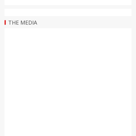
THE MEDIA