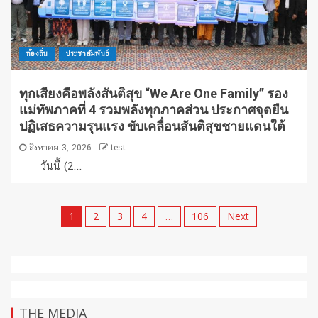
ท้องถิ่น
ประชาสัมพันธ์
ทุกเสียงคือพลังสันติสุข “We Are One Family” รอง
แม่ทัพภาคที่ 4 รวมพลังทุกภาคส่วน ประกาศจุดยืน
ปฏิเสธความรุนแรง ขับเคลื่อนสันติสุขชายแดนใต้
สิงหาคม 3, 2026
test
วันนี้ (2...
1
2
3
4
…
106
Next
THE MEDIA