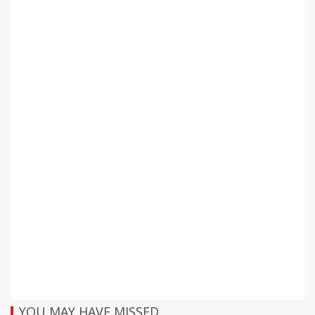
YOU MAY HAVE MISSED