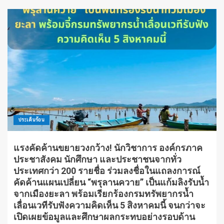
ประเด็นร้อน
แรงคัดค้านขยายวงกว้าง! นักวิชาการ องค์กรภาค
ประชาสังคม นักศึกษา และประชาชนจากทั่ว
ประเทศกว่า 200 รายชื่อ ร่วมลงชื่อในแถลงการณ์
คัดค้านแผนเปลี่ยน “พรุลานควาย” เป็นแก้มลิงรับน้ำ
จากเมืองยะลา พร้อมเรียกร้องกรมทรัพยากรน้ำ
เลื่อนเวทีรับฟังความคิดเห็น 5 สิงหาคมนี้ จนกว่าจะ
เปิดเผยข้อมูลและศึกษาผลกระทบอย่างรอบด้าน