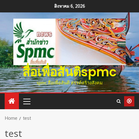
สิงหาคม 6, 2026
สื่อเพื่อสันติspmc
spmc สื่อเพื่อสันติ สรรค์สร้างสังคม
Home
test
test