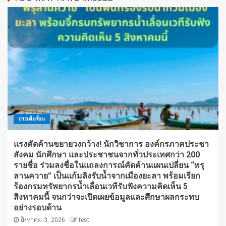
ประเด็นร้อน
แรงคัดค้านขยายวงกว้าง! นักวิชาการ องค์กรภาคประชา
สังคม นักศึกษา และประชาชนจากทั่วประเทศกว่า 200
รายชื่อ ร่วมลงชื่อในแถลงการณ์คัดค้านแผนเปลี่ยน “พรุ
ลานควาย” เป็นแก้มลิงรับน้ำจากเมืองยะลา พร้อมเรียก
ร้องกรมทรัพยากรน้ำเลื่อนเวทีรับฟังความคิดเห็น 5
สิงหาคมนี้ จนกว่าจะเปิดเผยข้อมูลและศึกษาผลกระทบ
อย่างรอบด้าน
สิงหาคม 3, 2026
test