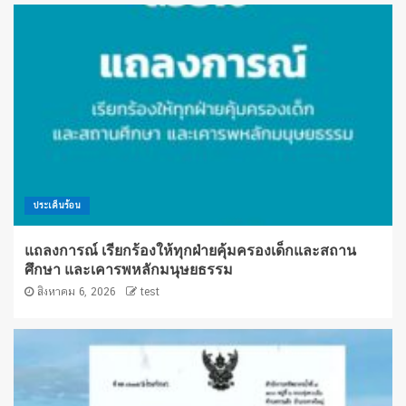
ประเด็นร้อน
แถลงการณ์ เรียกร้องให้ทุกฝ่ายคุ้มครองเด็กและสถาน
ศึกษา และเคารพหลักมนุษยธรรม
สิงหาคม 6, 2026
test