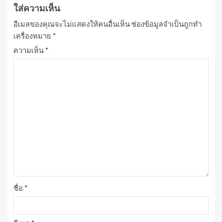
ใส่ความเห็น
อีเมลของคุณจะไม่แสดงให้คนอื่นเห็น
ช่องข้อมูลจำเป็นถูกทำ
เครื่องหมาย
*
ความเห็น
*
ชื่อ
*