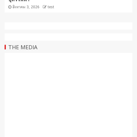
สิงหาคม 3, 2026
test
THE MEDIA