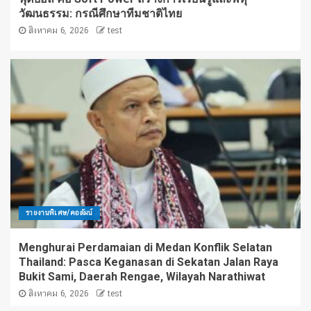
วัฒนธรรม: กรณีศึกษาทีมชาติไทย
สิงหาคม 6, 2026
test
รายงานพิเศษ/คอลัมน์
Menghurai Perdamaian di Medan Konflik Selatan
Thailand: Pasca Keganasan di Sekatan Jalan Raya
Bukit Sami, Daerah Rengae, Wilayah Narathiwat
สิงหาคม 6, 2026
test