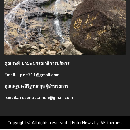
คุณ ระพี มามะ บรรณาธิการบริหาร
Email… pee711@gmail.com
คุณณฐมน สิริฐานสกุล ผู้อำนวยการ
Email… rosenattamon@gmail.com
Copyright © All rights reserved.
|
EnterNews
by AF themes.