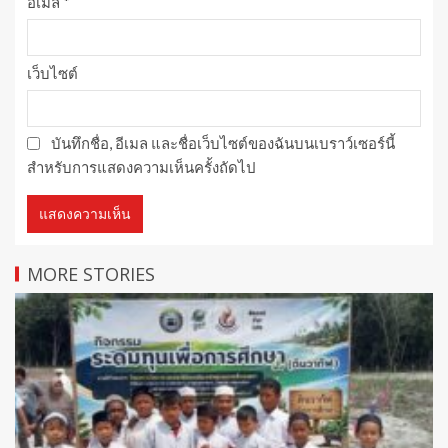
อีเมล
*
เว็บไซต์
บันทึกชื่อ, อีเมล และชื่อเว็บไซต์ของฉันบนเบราว์เซอร์นี้
สำหรับการแสดงความเห็นครั้งถัดไป
MORE STORIES