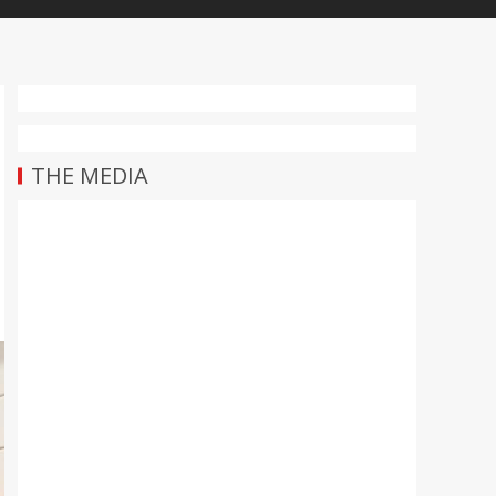
THE MEDIA