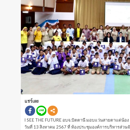
แชร์เลย
I SEE THE FUTURE อบจ.ปัตตานี มอบแว่นสายตาแด่น้อง แก
วันที่ 13 สิงหาคม 2567 ที่ ห้องประชุมองค์การบริหารส่วน