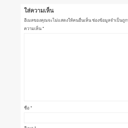
ใส่ความเห็น
อีเมลของคุณจะไม่แสดงให้คนอื่นเห็น
ช่องข้อมูลจำเป็นถู
ความเห็น
*
ชื่อ
*
อีเมล
*