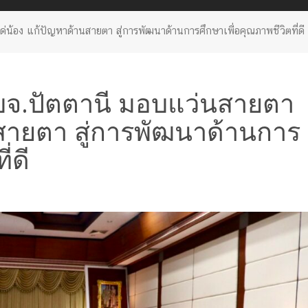
อง แก้ปัญหาด้านสายตา สู่การพัฒนาด้านการศึกษาเพื่อคุณภาพชีวิตที่ดี
บจ.ปัตตานี มอบแว่นสายตา
นสายตา สู่การพัฒนาด้านการ
่ดี