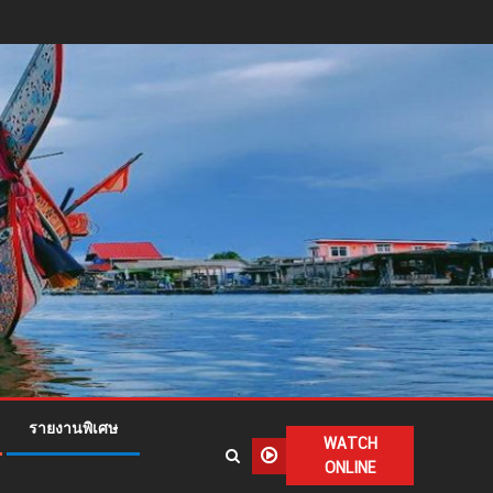
รายงานพิเศษ
WATCH
ONLINE