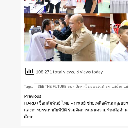
108,271 total views, 6 views today
I SEE THE FUTURE อบจ.ปัตตานี มอบแว่นสายตาแด่น้อง แก้ปั
Tags:
Previous
HARD เชื่อมสัมพันธ์ ไทย – มาเลย์ ช่วยเหลือด้านมนุษยธ
และการบรรเทาภัยพิบัติ ร่วมจัดการแผนความร่วมมือด้า
ศึกษา