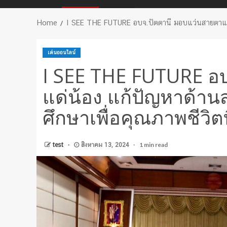
Home
I SEE THE FUTURE อบจ.ปัตตานี มอบแว่นสายตาแด่น้
เด่นออนไลน์
I SEE THE FUTURE อ
แด่น้อง แก้ปัญหาด้า
ศึกษาเพื่อคุณภาพชีวิตที
1 min read
test
สิงหาคม 13, 2024