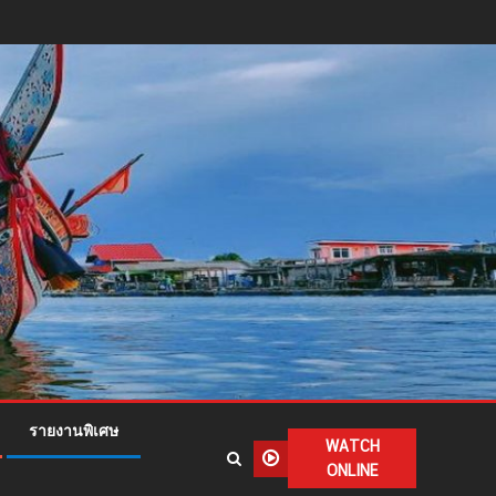
รายงานพิเศษ
WATCH
ONLINE