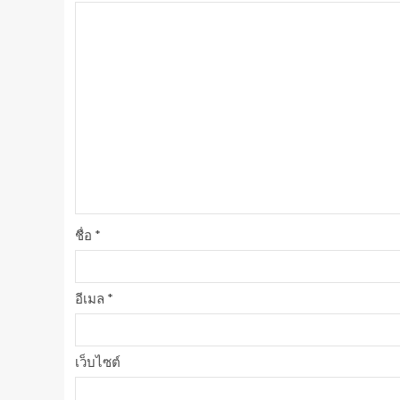
ชื่อ
*
อีเมล
*
เว็บไซต์