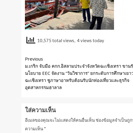
10,575 total views, 4 views today
Previous
ม.เกริก จับมือ คกก.อิสลามประจำจังหวัดฉะเชิงเทรา ขานร
นโยบาย EEC จัดงาน “วันวิชาการ” ยกระดับการศึกษาเยา
ฉะเชิงเทรา ชูภาษาอาหรับต้อนรับนักท่องเที่ยวและธุรกิจ
อุตสาหกรรมฮาลาล
ใส่ความเห็น
อีเมลของคุณจะไม่แสดงให้คนอื่นเห็น
ช่องข้อมูลจำเป็นถู
ความเห็น
*