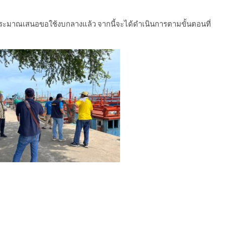
ระมาณเสนอขอใช้งบกลางแล้ว จากนี้จะได้ดำเนินการตามขั้นตอนที่