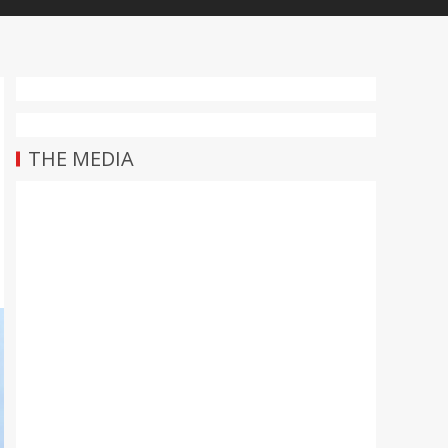
THE MEDIA