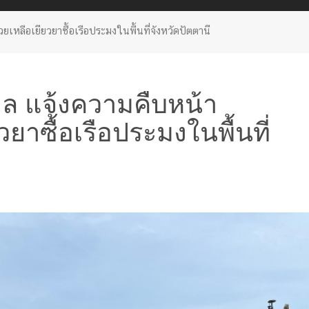
หลือเยียวยาซื้อเรือประมงในพื้นที่จังหวัดปัตตานี
ล แจ้งความคืบหน้า
ยาซื้อเรือประมงในพื้นที่