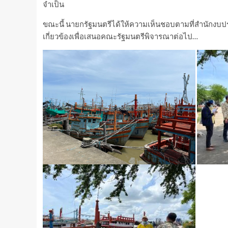
จำเป็น
ขณะนี้ นายกรัฐมนตรีได้ให้ความเห็นชอบตามที่สำนักงบป
เกี่ยวข้องเพื่อเสนอคณะรัฐมนตรีพิจารณาต่อไป…