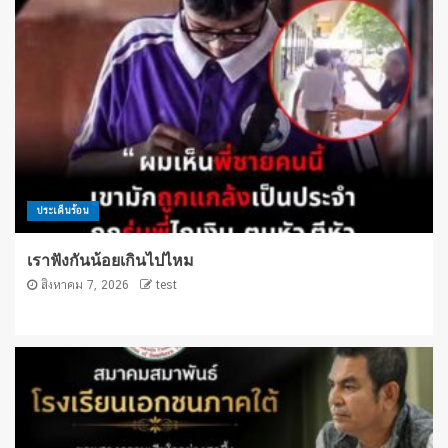
ประเด็นร้อน
เราฟังกันน้อยเกินไปไหม
สิงหาคม 7, 2026
test