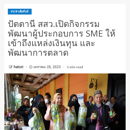
ประชาสัมพันธ์
ปัตตานี สสว.เปิดกิจกรรม
พัฒนาผู้ประกอบการ SME ให้
เข้าถึงแหล่งเงินทุน และ
พัฒนาการตลาด
1 min read
hatori
มกราคม 26, 2023