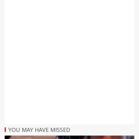
YOU MAY HAVE MISSED