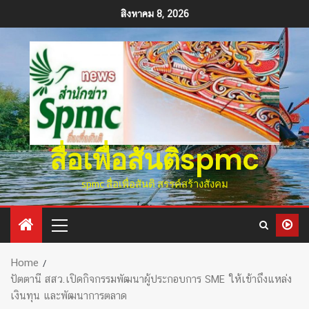
สิงหาคม 8, 2026
สื่อเพื่อสันติspmc
spmc สื่อเพื่อสันติ สรรค์สร้างสังคม
Home
ปัตตานี สสว.เปิดกิจกรรมพัฒนาผู้ประกอบการ SME ให้เข้าถึงแหล่ง
เงินทุน และพัฒนาการตลาด