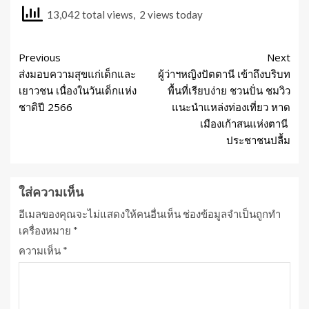
13,042 total views, 2 views today
Previous
Next
ส่งมอบความสุขแก่เด็กและ
ผู้ว่าฯหญิงปัตตานี เข้าถึงบริบท
เยาวชน เนื่องในวันเด็กแห่ง
พื้นที่เรียบง่าย ชวนปั่น ชมวิว
ชาติปี 2566
แนะนำแหล่งท่องเที่ยว หาด
เมืองเก้าสนแห่งตานี
ประชาชนปลื้ม
ใส่ความเห็น
อีเมลของคุณจะไม่แสดงให้คนอื่นเห็น
ช่องข้อมูลจำเป็นถูกทำ
เครื่องหมาย
*
ความเห็น
*