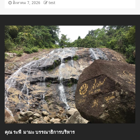
สิงหาคม 7, 2026
test
คุณ ระพี มามะ บรรณาธิการบริหาร