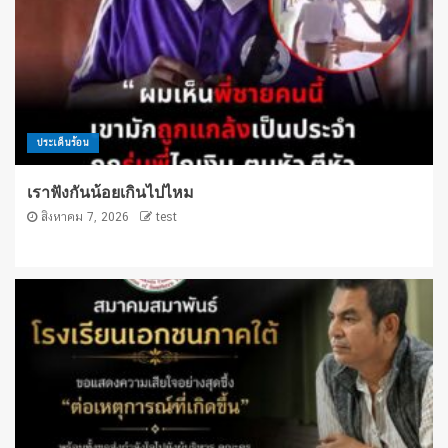
ประเด็นร้อน
เราฟังกันน้อยเกินไปไหม
สิงหาคม 7, 2026
test