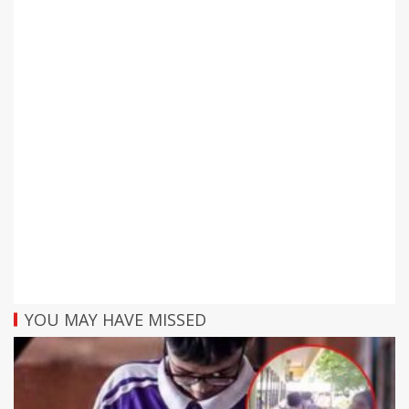
YOU MAY HAVE MISSED