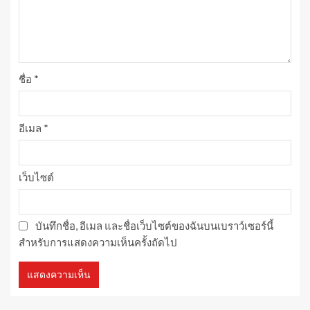
ชื่อ
*
อีเมล
*
เว็บไซต์
บันทึกชื่อ, อีเมล และชื่อเว็บไซต์ของฉันบนเบราว์เซอร์นี้
สำหรับการแสดงความเห็นครั้งถัดไป