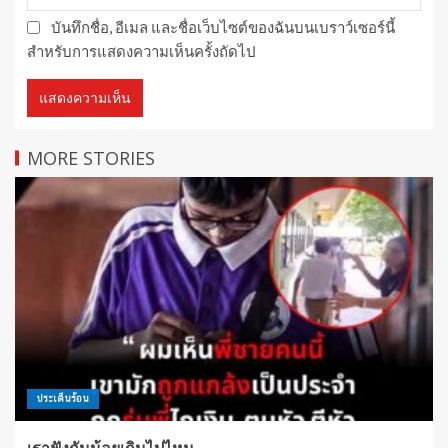
บันทึกชื่อ, อีเมล และชื่อเว็บไซต์ของฉันบนเบราว์เซอร์นี้
สำหรับการแสดงความเห็นครั้งถัดไป
MORE STORIES
ประเด็นร้อน