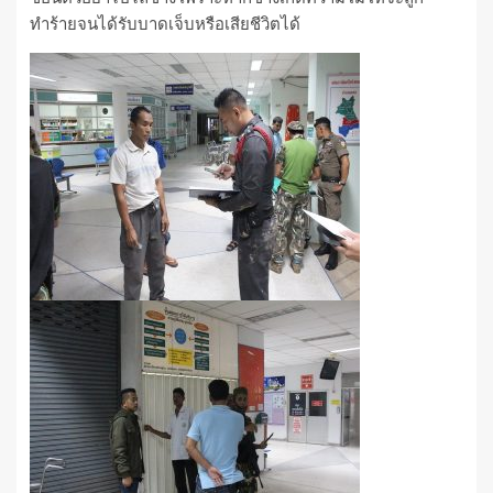
ทำร้ายจนได้รับบาดเจ็บหรือเสียชีวิตได้