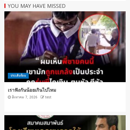
YOU MAY HAVE MISSED
ประเด็นร้อน
เราฟังกันน้อยเกินไปไหม
สิงหาคม 7, 2026
test