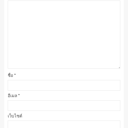
ชื่อ
*
อีเมล
*
เว็บไซต์