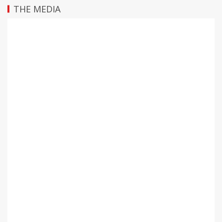
THE MEDIA