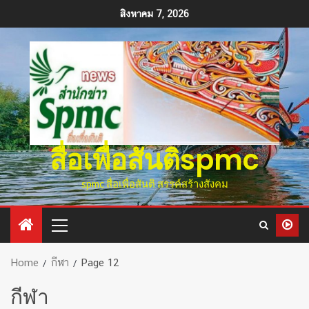
สิงหาคม 7, 2026
สื่อเพื่อสันติspmc
spmc สื่อเพื่อสันติ สรรค์สร้างสังคม
Home
กีฬา
Page 12
กีฬา