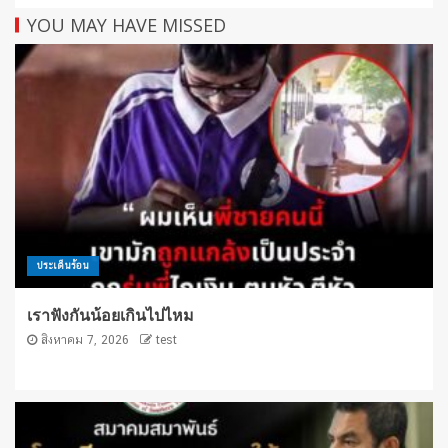
YOU MAY HAVE MISSED
ประเด็นร้อน
เราฟังกันน้อยเกินไปไหม
สิงหาคม 7, 2026
test