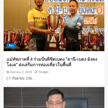
กีฬา
แม่ทัพภาคที่ 4 ร่วมปั่นพิชิตเบตง “ตานี-เบตง ยังคง
โอเค” ส่งเสริมการท่องเที่ยวในพื้นที่
กันยายน 2, 2018
Oxegen
( 1 กันยายน 256...