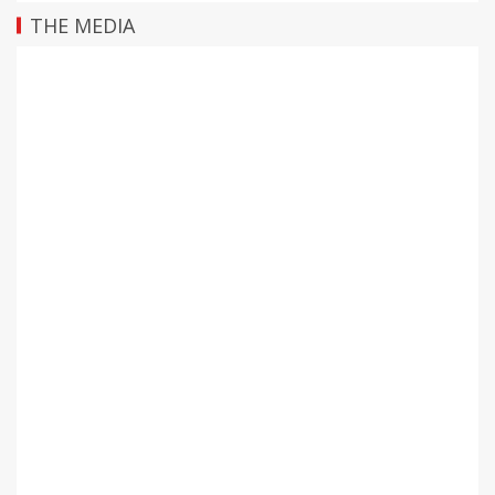
THE MEDIA