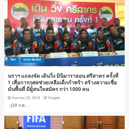
กีฬา
ประชาสัมพันธ์
นราฯ แถลงจัด เดินวิ่ง มินิมาราธอน ศรีสาคร ครั้งที่
1 เพื่อการกุศลช่วยเหลือเด็กกำพร้า สร้างความเชื่อ
มั่นพื้นที่ มีผู้สนใจสมัคร กว่า 1000 คน
กันยายน 20, 2018
Oxegen
(20 ก.ย....