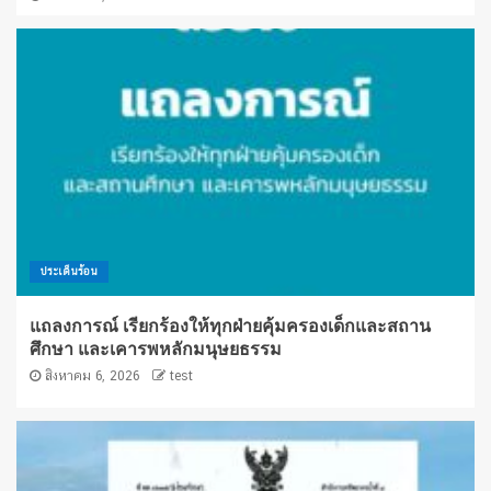
ประเด็นร้อน
แถลงการณ์ เรียกร้องให้ทุกฝ่ายคุ้มครองเด็กและสถาน
ศึกษา และเคารพหลักมนุษยธรรม
สิงหาคม 6, 2026
test