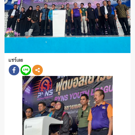
แชร์เลย