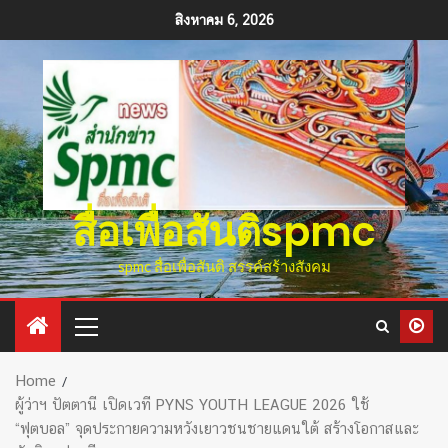
สิงหาคม 6, 2026
สื่อเพื่อสันติspmc
spmc สื่อเพื่อสันติ สรรค์สร้างสังคม
Home
ผู้ว่าฯ ปัตตานี เปิดเวที PYNS YOUTH LEAGUE 2026 ใช้
“ฟุตบอล” จุดประกายความหวังเยาวชนชายแดนใต้ สร้างโอกาสและ