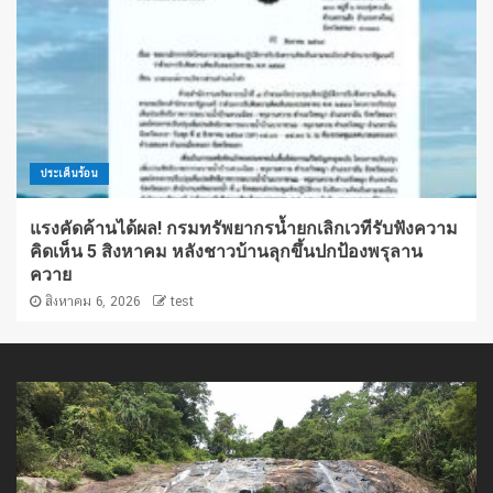
ประเด็นร้อน
แรงคัดค้านได้ผล! กรมทรัพยากรน้ำยกเลิกเวทีรับฟังความ
คิดเห็น 5 สิงหาคม หลังชาวบ้านลุกขึ้นปกป้องพรุลาน
ควาย
สิงหาคม 6, 2026
test