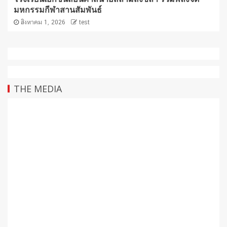
มหกรรมกีฬาสานสัมพันธ์
สิงหาคม 1, 2026
test
THE MEDIA