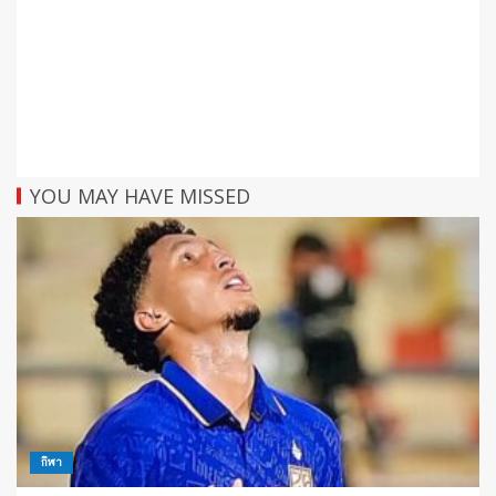
YOU MAY HAVE MISSED
กีฬา