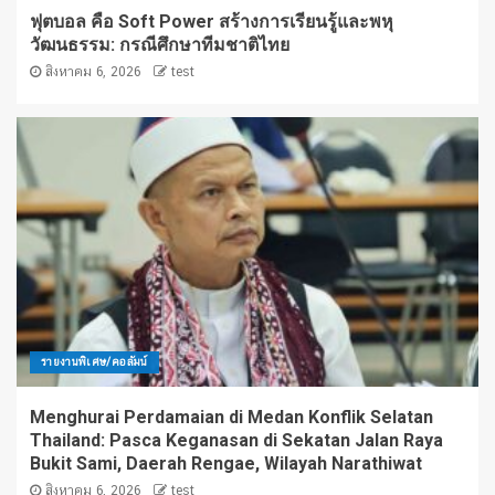
ฟุตบอล คือ Soft Power สร้างการเรียนรู้และพหุ
วัฒนธรรม: กรณีศึกษาทีมชาติไทย
สิงหาคม 6, 2026
test
รายงานพิเศษ/คอลัมน์
Menghurai Perdamaian di Medan Konflik Selatan
Thailand: Pasca Keganasan di Sekatan Jalan Raya
Bukit Sami, Daerah Rengae, Wilayah Narathiwat
สิงหาคม 6, 2026
test