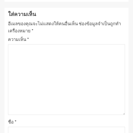
ใส่ความเห็น
อีเมลของคุณจะไม่แสดงให้คนอื่นเห็น
ช่องข้อมูลจำเป็นถูกทำ
เครื่องหมาย
*
ความเห็น
*
ชื่อ
*