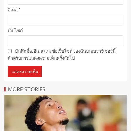
อีเมล
*
เว็บไซต์
บันทึกชื่อ, อีเมล และชื่อเว็บไซต์ของฉันบนเบราว์เซอร์นี้
สำหรับการแสดงความเห็นครั้งถัดไป
MORE STORIES