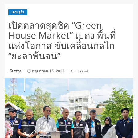
เศรษฐกิจ
เปิดตลาดสุดชิค “Green
House Market” เบตง พื้นที่
แห่งโอกาส ขับเคลื่อนกลไก
“ยะลาพ้นจน”
1 min read
test
พฤษภาคม 15, 2026