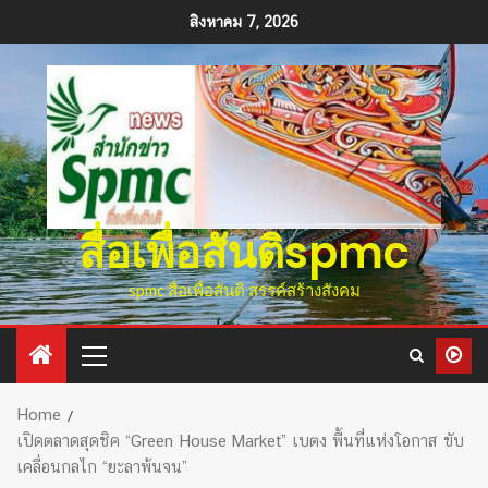
สิงหาคม 7, 2026
สื่อเพื่อสันติspmc
spmc สื่อเพื่อสันติ สรรค์สร้างสังคม
Home
เปิดตลาดสุดชิค “Green House Market” เบตง พื้นที่แห่งโอกาส ขับ
เคลื่อนกลไก “ยะลาพ้นจน”