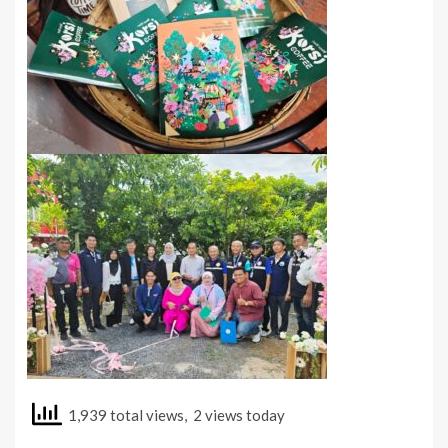
1,939 total views, 2 views today