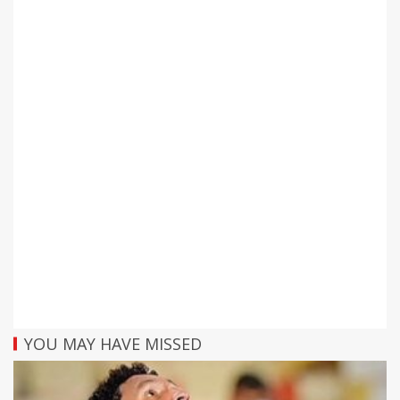
YOU MAY HAVE MISSED