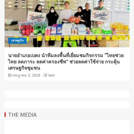
เศรษฐกิจ
นายอำเภอเบตง นำทีมลงพื้นที่เยี่ยมชมกิจกรรม “ไทยช่วย
ไทย ลดภาระ ลดค่าครองชีพ” ช่วยลดค่าใช้จ่าย กระตุ้น
เศรษฐกิจชุมชน
กรกฎาคม 3, 2026
test
THE MEDIA