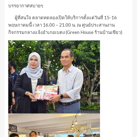
บรรยากาศสบายๆ
ผู้ที่สนใจ ตลาดทดลองเปิดให้บริการตั้งแต่วันที่ 15-16
พฤษภาคมนี้ เวลา 16.00 – 21.00 น. ณ ศูนย์ประสานงาน
กิจกรรมกลางแจ้งอำเภอเบตง (Green House ร้านบ้านเขียว)