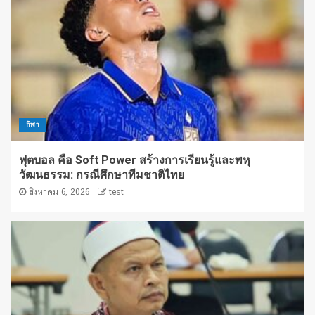
กีฬา
ฟุตบอล คือ Soft Power สร้างการเรียนรู้และพหุ
วัฒนธรรม: กรณีศึกษาทีมชาติไทย
สิงหาคม 6, 2026
test