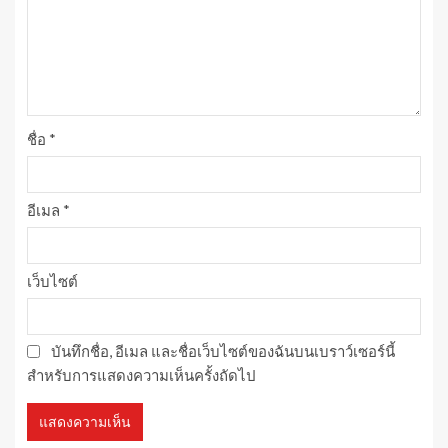
ชื่อ
*
อีเมล
*
เว็บไซต์
บันทึกชื่อ, อีเมล และชื่อเว็บไซต์ของฉันบนเบราว์เซอร์นี้
สำหรับการแสดงความเห็นครั้งถัดไป