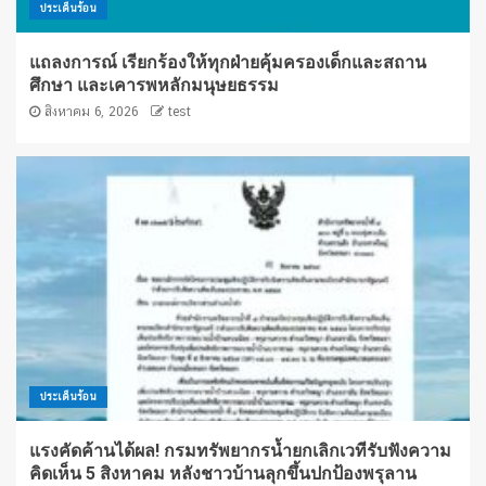
ประเด็นร้อน
แถลงการณ์ เรียกร้องให้ทุกฝ่ายคุ้มครองเด็กและสถาน
ศึกษา และเคารพหลักมนุษยธรรม
สิงหาคม 6, 2026
test
ประเด็นร้อน
แรงคัดค้านได้ผล! กรมทรัพยากรน้ำยกเลิกเวทีรับฟังความ
คิดเห็น 5 สิงหาคม หลังชาวบ้านลุกขึ้นปกป้องพรุลาน