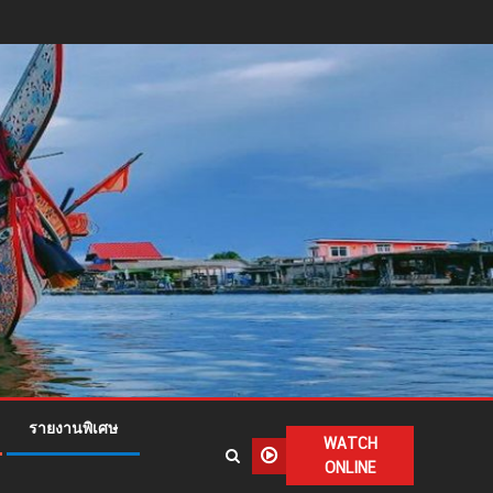
รายงานพิเศษ
WATCH
ONLINE