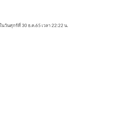
นวันศุกร์ที่ 30 ธ.ค.65 เวลา 22:22 น.