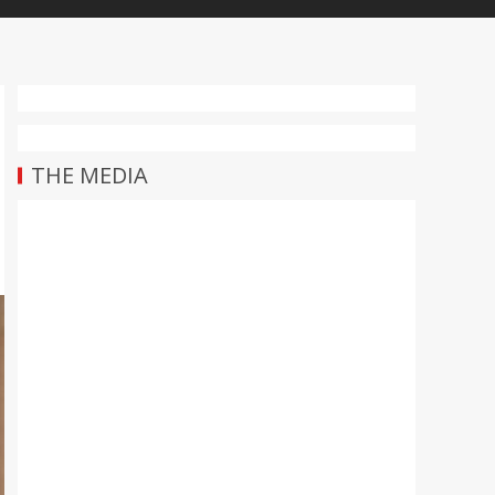
THE MEDIA